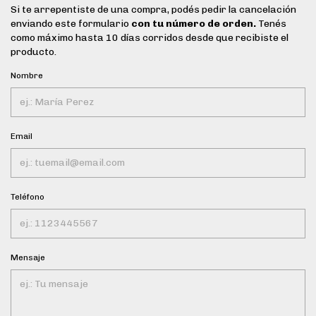
Si te arrepentiste de una compra, podés pedir la cancelación
enviando este formulario
con tu número de orden.
Tenés
como máximo hasta 10 días corridos desde que recibiste el
producto.
Nombre
Email
Teléfono
Mensaje