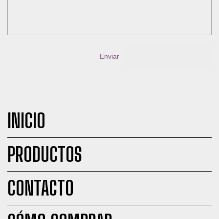
Enviar
INICIO
PRODUCTOS
CONTACTO