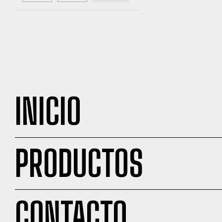
INICIO
PRODUCTOS
CONTACTO