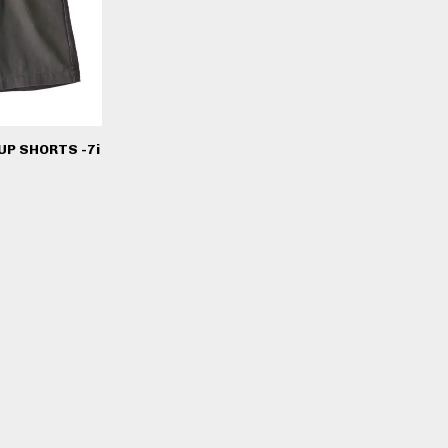
UP SHORTS -7i