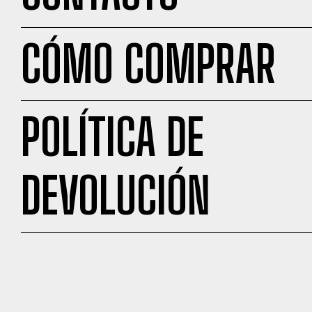
CÓMO COMPRAR
POLÍTICA DE
DEVOLUCIÓN