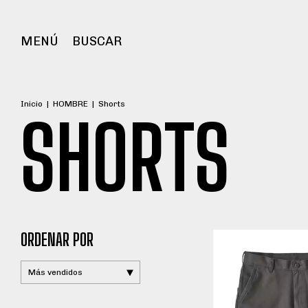
MENÚ
BUSCAR
Inicio
|
HOMBRE
|
Shorts
SHORTS
ORDENAR POR