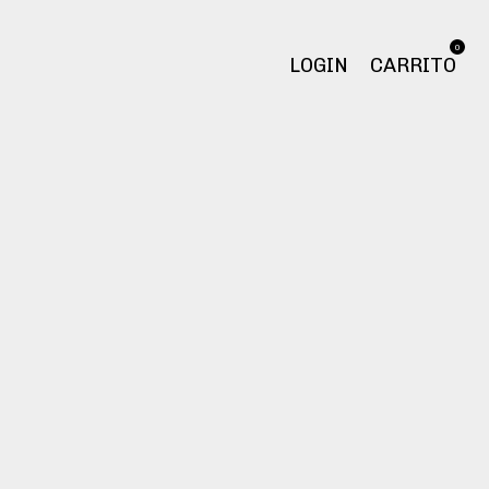
0
LOGIN
CARRITO