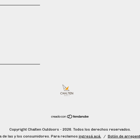
Copyright Chalten Outdoors - 2026. Todos los derechos reservados.
 de las y los consumidores. Para reclamos
ingresá acá.
/
Botón de arrepent