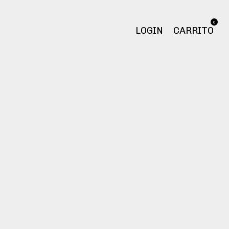
0
LOGIN
CARRITO