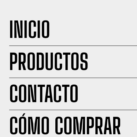
INICIO
PRODUCTOS
CONTACTO
CÓMO COMPRAR