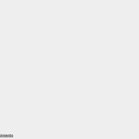
imiento