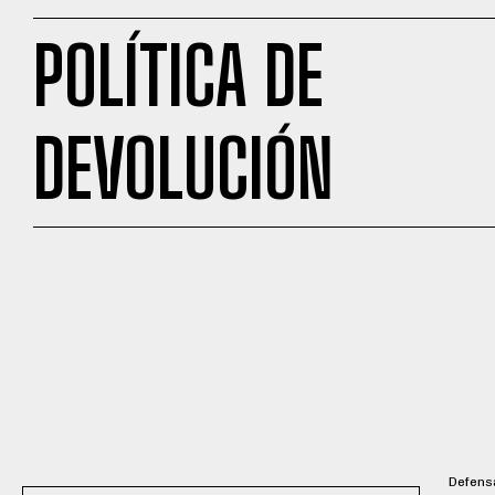
POLÍTICA DE
DEVOLUCIÓN
Defensa